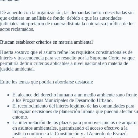
De acuerdo con la organización, las demandas fueron desechadas sin
que existiera un análisis de fondo, debido a que las autoridades
judiciales interpretaron de manera distinta la naturaleza jurídica de los
actos reclamados.
Buscan establecer criterios en materia ambiental
Huerta sostuvo que el asunto reúne los requisitos constitucionales de
interés y trascendencia para ser resuelto por la Suprema Corte, ya que
permitiría definir criterios aplicables a nivel nacional en materia de
justicia ambiental.
Entre los temas que podrían abordarse destacan:
El alcance del derecho humano a un medio ambiente sano frente
a los Programas Municipales de Desarrollo Urbano.
El reconocimiento del interés legítimo de las comunidades para
impugnar decisiones de planeación urbana que puedan afectar su
entorno.
La interpretación de los plazos para promover juicios de amparo
en asuntos ambientales, garantizando el acceso efectivo a la
justicia conforme a la Constitución y al Acuerdo de Escazú.