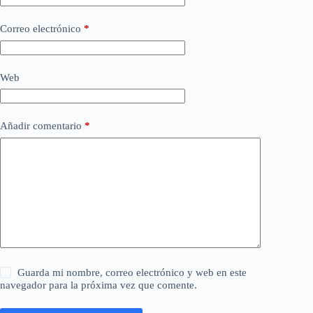
Correo electrónico
*
Web
Añadir comentario
*
Guarda mi nombre, correo electrónico y web en este
navegador para la próxima vez que comente.