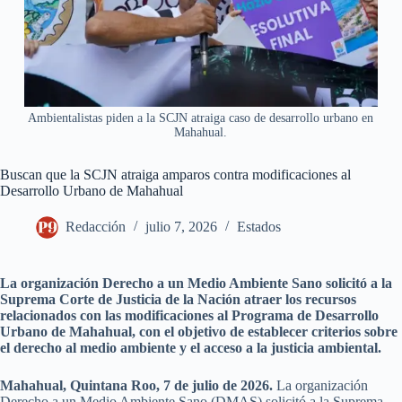
Ambientalistas piden a la SCJN atraiga caso de desarrollo urbano en
Mahahual.
Buscan que la SCJN atraiga amparos contra modificaciones al
Desarrollo Urbano de Mahahual
Redacción
julio 7, 2026
Estados
La organización Derecho a un Medio Ambiente Sano solicitó a la
Suprema Corte de Justicia de la Nación atraer los recursos
relacionados con las modificaciones al Programa de Desarrollo
Urbano de Mahahual, con el objetivo de establecer criterios sobre
el derecho al medio ambiente y el acceso a la justicia ambiental.
Mahahual, Quintana Roo, 7 de julio de 2026.
La organización
Derecho a un Medio Ambiente Sano (DMAS) solicitó a la Suprema