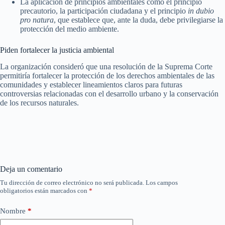
La aplicación de principios ambientales como el principio
precautorio, la participación ciudadana y el principio
in dubio
pro natura
, que establece que, ante la duda, debe privilegiarse la
protección del medio ambiente.
Piden fortalecer la justicia ambiental
La organización consideró que una resolución de la Suprema Corte
permitiría fortalecer la protección de los derechos ambientales de las
comunidades y establecer lineamientos claros para futuras
controversias relacionadas con el desarrollo urbano y la conservación
de los recursos naturales.
Deja un comentario
Tu dirección de correo electrónico no será publicada.
Los campos
obligatorios están marcados con
*
Nombre
*