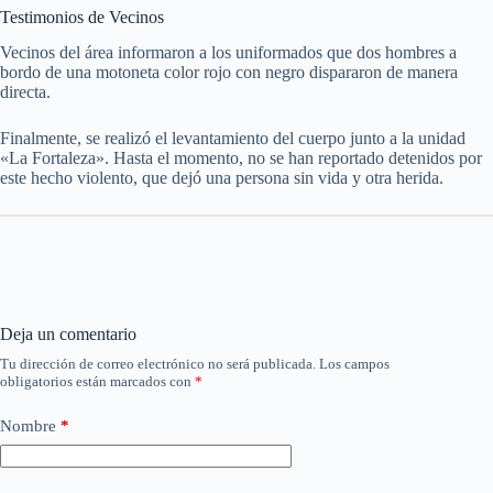
Testimonios de Vecinos
Vecinos del área informaron a los uniformados que dos hombres a
bordo de una motoneta color rojo con negro dispararon de manera
directa.
Finalmente, se realizó el levantamiento del cuerpo junto a la unidad
«La Fortaleza». Hasta el momento, no se han reportado detenidos por
este hecho violento, que dejó una persona sin vida y otra herida.
Deja un comentario
Tu dirección de correo electrónico no será publicada.
Los campos
obligatorios están marcados con
*
Nombre
*