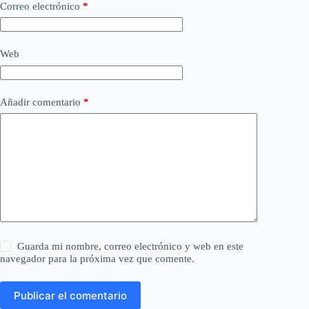
Correo electrónico
*
Web
Añadir comentario
*
Guarda mi nombre, correo electrónico y web en este
navegador para la próxima vez que comente.
Publicar el comentario