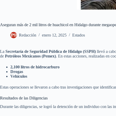
Aseguran más de 2 mil litros de huachicol en Hidalgo durante megaope
Redacción
enero 12, 2025
Estados
La
Secretaría de Seguridad Pública de Hidalgo (SSPH)
llevó a cabo
de
Petróleos Mexicanos (Pemex)
. En estas acciones, realizadas en c
2,100 litros de hidrocarburo
Drogas
Vehículos
Estas operaciones se llevaron a cabo tras investigaciones que identific
Resultados de las Diligencias
Durante las diligencias, se logró la detención de un individuo con las i