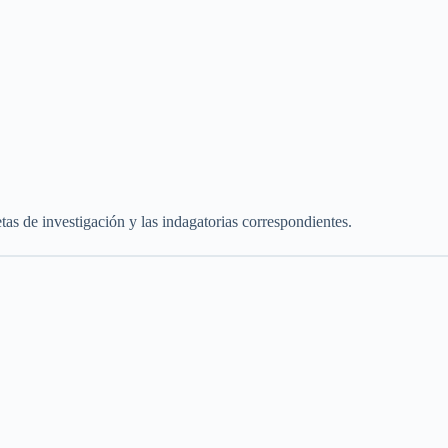
tas de investigación y las indagatorias correspondientes.