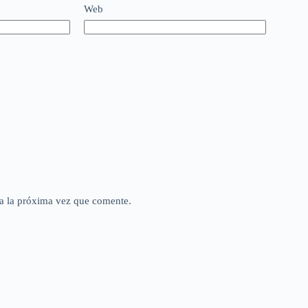
Web
a la próxima vez que comente.