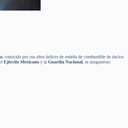
sa
, conocido por sus altos índices de ordeña de combustible de ductos
 el
Ejército Mexicano
y la
Guardia Nacional
, se aseguraron: