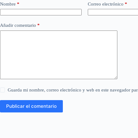
Nombre
*
Correo electrónico
*
Añadir comentario
*
Guarda mi nombre, correo electrónico y web en este navegador par
Publicar el comentario