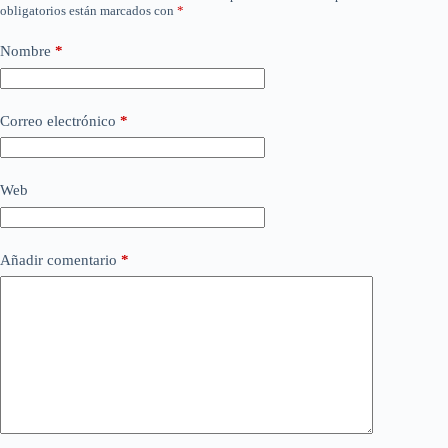
obligatorios están marcados con
*
Nombre
*
Correo electrónico
*
Web
Añadir comentario
*