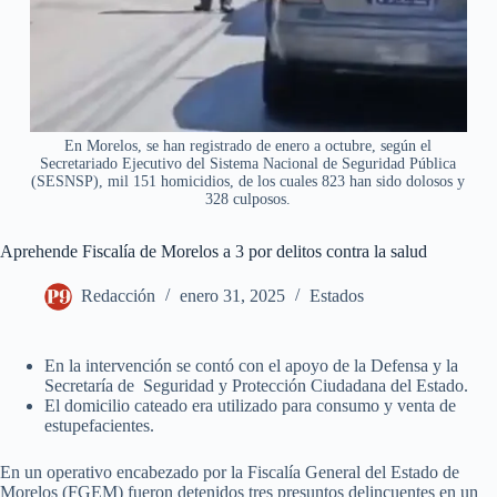
En Morelos, se han registrado de enero a octubre, según el
Secretariado Ejecutivo del Sistema Nacional de Seguridad Pública
(SESNSP), mil 151 homicidios, de los cuales 823 han sido dolosos y
328 culposos.
Aprehende Fiscalía de Morelos a 3 por delitos contra la salud
Redacción
enero 31, 2025
Estados
En la intervención se contó con el apoyo de la Defensa y la
Secretaría de Seguridad y Protección Ciudadana del Estado.
El domicilio cateado era utilizado para consumo y venta de
estupefacientes.
En un operativo encabezado por la Fiscalía General del Estado de
Morelos (FGEM) fueron detenidos tres presuntos delincuentes en un