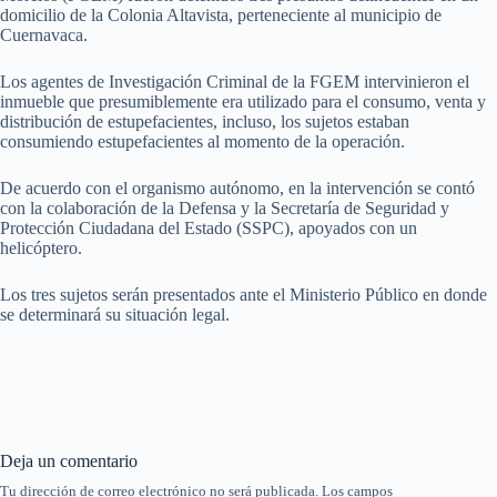
domicilio de la Colonia Altavista, perteneciente al municipio de
Cuernavaca.
Los agentes de Investigación Criminal de la FGEM intervinieron el
inmueble que presumiblemente era utilizado para el consumo, venta y
distribución de estupefacientes, incluso, los sujetos estaban
consumiendo estupefacientes al momento de la operación.
De acuerdo con el organismo autónomo, en la intervención se contó
con la colaboración de la Defensa y la Secretaría de Seguridad y
Protección Ciudadana del Estado (SSPC), apoyados con un
helicóptero.
Los tres sujetos serán presentados ante el Ministerio Público en donde
se determinará su situación legal.
Deja un comentario
Tu dirección de correo electrónico no será publicada.
Los campos