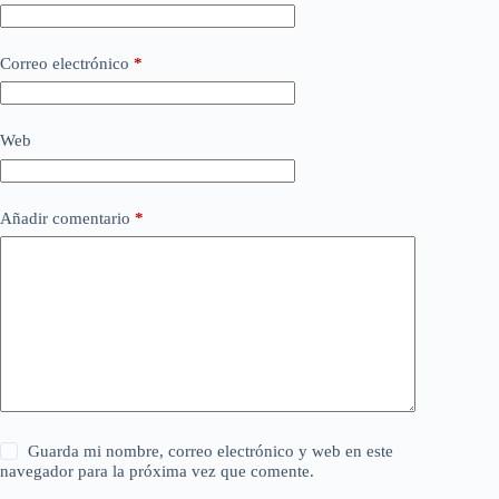
Correo electrónico
*
Web
Añadir comentario
*
Guarda mi nombre, correo electrónico y web en este
navegador para la próxima vez que comente.