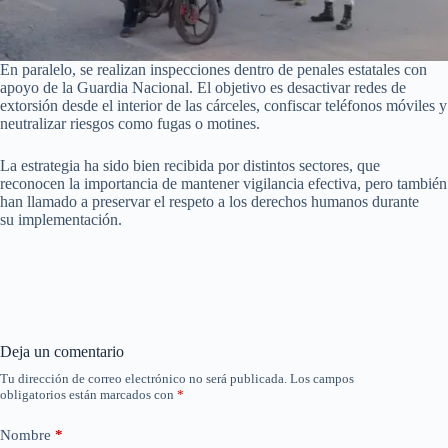
En paralelo, se realizan inspecciones dentro de penales estatales con
apoyo de la Guardia Nacional. El objetivo es desactivar redes de
extorsión desde el interior de las cárceles, confiscar teléfonos móviles y
neutralizar riesgos como fugas o motines.
La estrategia ha sido bien recibida por distintos sectores, que
reconocen la importancia de mantener vigilancia efectiva, pero también
han llamado a preservar el respeto a los derechos humanos durante
su implementación.
Deja un comentario
Tu dirección de correo electrónico no será publicada.
Los campos
obligatorios están marcados con
*
Nombre
*