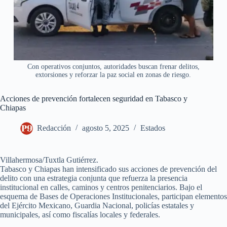
Con operativos conjuntos, autoridades buscan frenar delitos,
extorsiones y reforzar la paz social en zonas de riesgo.
Acciones de prevención fortalecen seguridad en Tabasco y
Chiapas
Redacción
agosto 5, 2025
Estados
Villahermosa/Tuxtla Gutiérrez.
Tabasco y Chiapas han intensificado sus acciones de prevención del
delito con una estrategia conjunta que refuerza la presencia
institucional en calles, caminos y centros penitenciarios. Bajo el
esquema de Bases de Operaciones Institucionales, participan elementos
del Ejército Mexicano, Guardia Nacional, policías estatales y
municipales, así como fiscalías locales y federales.