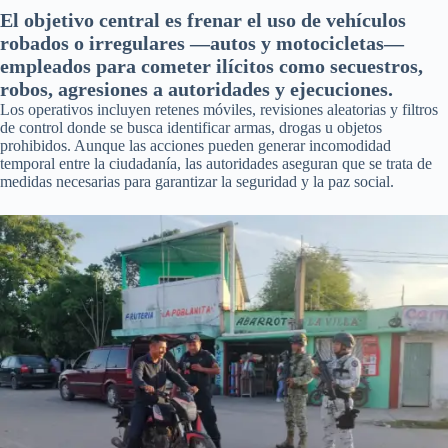
El objetivo central es frenar el uso de vehículos
robados o irregulares —autos y motocicletas—
empleados para cometer ilícitos como secuestros,
robos, agresiones a autoridades y ejecuciones.
Los operativos incluyen retenes móviles, revisiones aleatorias y filtros
de control donde se busca identificar armas, drogas u objetos
prohibidos. Aunque las acciones pueden generar incomodidad
temporal entre la ciudadanía, las autoridades aseguran que se trata de
medidas necesarias para garantizar la seguridad y la paz social.