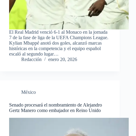
El Real Madrid venció 6-1 al Monaco en la jornada
7 de la fase de liga de la UEFA Champions League.
Kylian Mbappé anotó dos goles, alcanzó marcas
históricas en la competencia y el equipo español
escaló al segundo lugar…
Redacción
enero 20, 2026
México
Senado procesará el nombramiento de Alejandro
Gertz Manero como embajador en Reino Unido