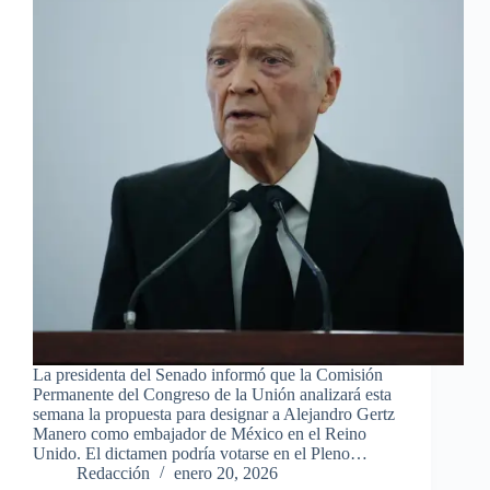
La presidenta del Senado informó que la Comisión
Permanente del Congreso de la Unión analizará esta
semana la propuesta para designar a Alejandro Gertz
Manero como embajador de México en el Reino
Unido. El dictamen podría votarse en el Pleno…
Redacción
enero 20, 2026