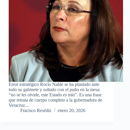
Error estratégico Rocío Nahle se ha plantado ante
todo su gabinete y soltado con el puño en la mesa:
“no se les olvide, este Estado es mío”. Es una frase
que retrata de cuerpo completo a la gobernadora de
Veracruz…
Fracisco Resédiz
enero 20, 2026