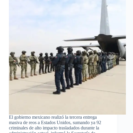
El gobierno mexicano realizó la tercera entrega
masiva de reos a Estados Unidos, sumando ya 92
criminales de alto impacto trasladados durante la