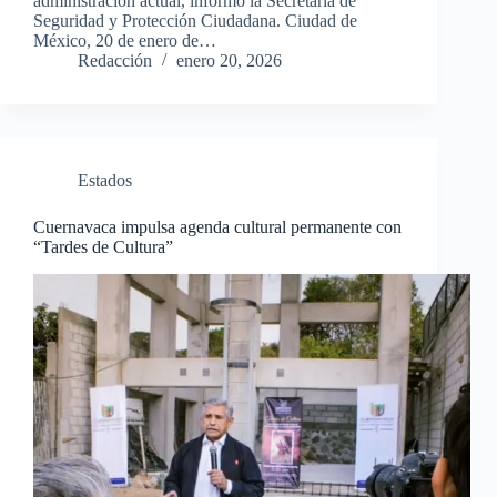
administración actual, informó la Secretaría de
Seguridad y Protección Ciudadana. Ciudad de
México, 20 de enero de…
Redacción
enero 20, 2026
Estados
Cuernavaca impulsa agenda cultural permanente con
“Tardes de Cultura”