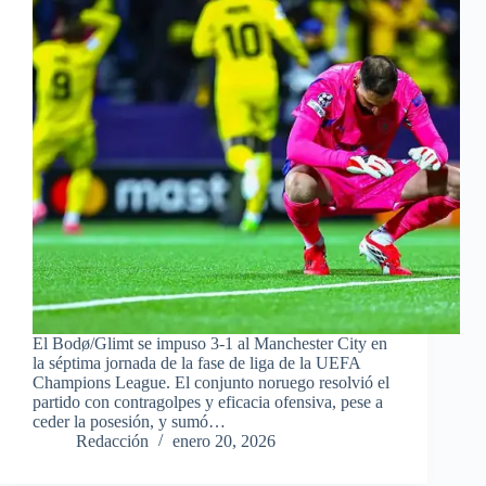
El Bodø/Glimt se impuso 3-1 al Manchester City en
la séptima jornada de la fase de liga de la UEFA
Champions League. El conjunto noruego resolvió el
partido con contragolpes y eficacia ofensiva, pese a
ceder la posesión, y sumó…
Redacción
enero 20, 2026