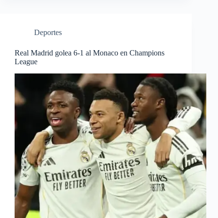
Deportes
Real Madrid golea 6-1 al Monaco en Champions
League