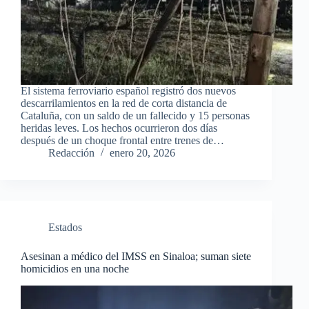
El sistema ferroviario español registró dos nuevos
descarrilamientos en la red de corta distancia de
Cataluña, con un saldo de un fallecido y 15 personas
heridas leves. Los hechos ocurrieron dos días
después de un choque frontal entre trenes de…
Redacción
enero 20, 2026
Estados
Asesinan a médico del IMSS en Sinaloa; suman siete
homicidios en una noche