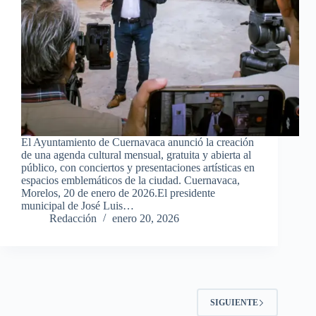
El Ayuntamiento de Cuernavaca anunció la creación
de una agenda cultural mensual, gratuita y abierta al
público, con conciertos y presentaciones artísticas en
espacios emblemáticos de la ciudad. Cuernavaca,
Morelos, 20 de enero de 2026.El presidente
municipal de José Luis…
Redacción
enero 20, 2026
SIGUIENTE