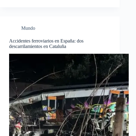
Mundo
Accidentes ferroviarios en España: dos
descarrilamientos en Cataluña