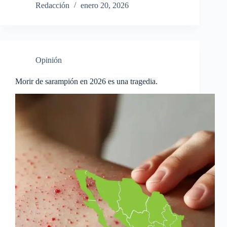
Redacción
enero 20, 2026
Opinión
Morir de sarampión en 2026 es una tragedia.