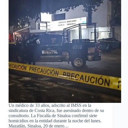
Un médico de 33 años, adscrito al IMSS en la
sindicatura de Costa Rica, fue asesinado dentro de su
consultorio. La Fiscalía de Sinaloa confirmó siete
homicidios en la entidad durante la noche del lunes.
Mazatlán, Sinaloa, 20 de enero…