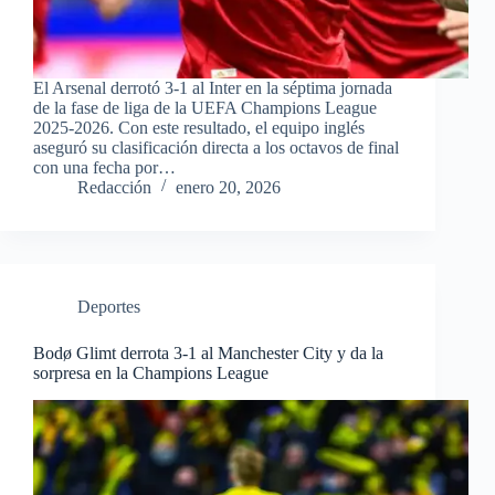
El Arsenal derrotó 3-1 al Inter en la séptima jornada
de la fase de liga de la UEFA Champions League
2025-2026. Con este resultado, el equipo inglés
aseguró su clasificación directa a los octavos de final
con una fecha por…
Redacción
enero 20, 2026
Deportes
Bodø Glimt derrota 3-1 al Manchester City y da la
sorpresa en la Champions League