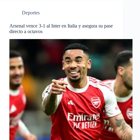
Deportes
Arsenal vence 3-1 al Inter en Italia y asegura su pase
directo a octavos