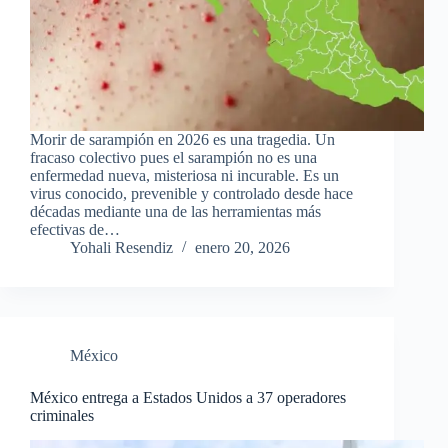
Morir de sarampión en 2026 es una tragedia. Un
fracaso colectivo pues el sarampión no es una
enfermedad nueva, misteriosa ni incurable. Es un
virus conocido, prevenible y controlado desde hace
décadas mediante una de las herramientas más
efectivas de…
Yohali Resendiz
enero 20, 2026
México
México entrega a Estados Unidos a 37 operadores
criminales