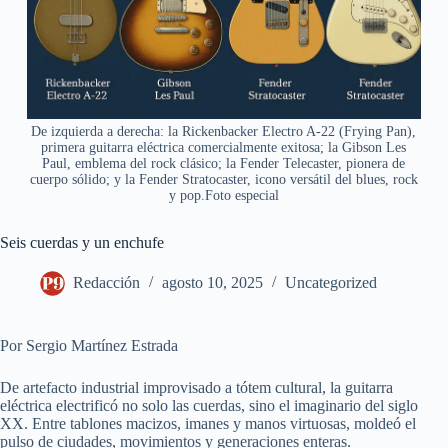
De izquierda a derecha: la Rickenbacker Electro A-22 (Frying Pan),
primera guitarra eléctrica comercialmente exitosa; la Gibson Les
Paul, emblema del rock clásico; la Fender Telecaster, pionera de
cuerpo sólido; y la Fender Stratocaster, icono versátil del blues, rock
y pop.Foto especial
Seis cuerdas y un enchufe
Redacción
agosto 10, 2025
Uncategorized
Por Sergio Martínez Estrada
De artefacto industrial improvisado a tótem cultural, la guitarra
eléctrica electrificó no solo las cuerdas, sino el imaginario del siglo
XX. Entre tablones macizos, imanes y manos virtuosas, moldeó el
pulso de ciudades, movimientos y generaciones enteras.