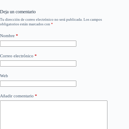
Deja un comentario
Tu dirección de correo electrónico no será publicada.
Los campos
obligatorios están marcados con
*
Nombre
*
Correo electrónico
*
Web
Añadir comentario
*