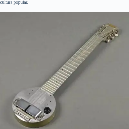
cultura popular.