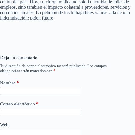
centro del país. Hoy, su cierre implica no solo la pérdida de miles de
empleos, sino también el impacto colateral a proveedores, servicios y
comercios locales. La petición de los trabajadores va más allá de una
indemnización: piden futuro.
Deja un comentario
Tu dirección de correo electrónico no será publicada.
Los campos
obligatorios están marcados con
*
Nombre
*
Correo electrónico
*
Web