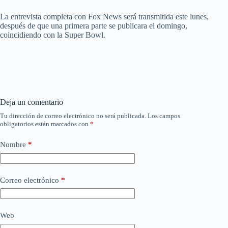
La entrevista completa con Fox News será transmitida este lunes,
después de que una primera parte se publicara el domingo,
coincidiendo con la Super Bowl.
Deja un comentario
Tu dirección de correo electrónico no será publicada.
Los campos
obligatorios están marcados con
*
Nombre
*
Correo electrónico
*
Web