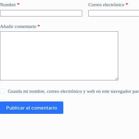
Nombre
*
Correo electrónico
*
Añadir comentario
*
Guarda mi nombre, correo electrónico y web en este navegador par
Publicar el comentario