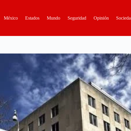
México
Estados
Mundo
Seguridad
Opinión
Socieda