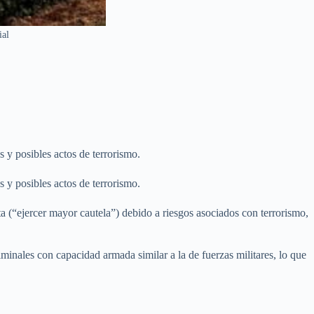
ial
 y posibles actos de terrorismo.
 y posibles actos de terrorismo.
 (“ejercer mayor cautela”) debido a riesgos asociados con terrorismo,
minales con capacidad armada similar a la de fuerzas militares, lo que