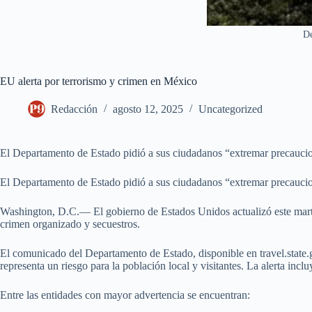
De
EU alerta por terrorismo y crimen en México
Redacción
agosto 12, 2025
Uncategorized
El Departamento de Estado pidió a sus ciudadanos “extremar precaucion
El Departamento de Estado pidió a sus ciudadanos “extremar precaucion
Washington, D.C.— El gobierno de Estados Unidos actualizó este martes 
crimen organizado y secuestros.
El comunicado del Departamento de Estado, disponible en travel.state.g
representa un riesgo para la población local y visitantes. La alerta incl
Entre las entidades con mayor advertencia se encuentran: