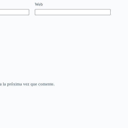
Web
a la próxima vez que comente.