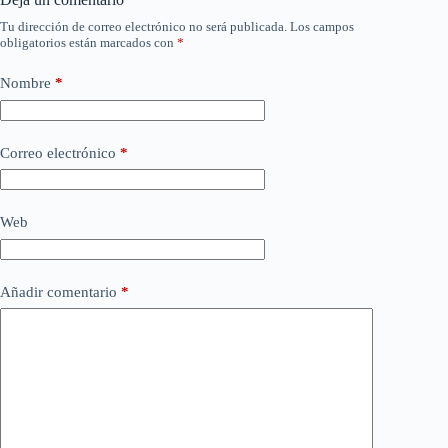
Tu dirección de correo electrónico no será publicada.
Los campos
obligatorios están marcados con
*
Nombre
*
Correo electrónico
*
Web
Añadir comentario
*