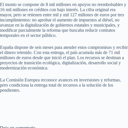
El monto se compone de 8 mil millones en apoyos no reembolsables y
16 mil millones en créditos con bajo interés. La cifra original era
mayor, pero se retienen entre mil y mil 127 millones de euros por tres
incumplimientos: no aprobar el aumento de impuestos al diésel, no
avanzar en la digitalización de gobiernos estatales y municipales, y
modificar parcialmente la reforma que buscaba reducir contratos
temporales en el sector público.
España dispone de seis meses para atender estos compromisos y recibir
el dinero retenido. Con esta entrega, el país acumula más de 71 mil
millones de euros desde que inició el plan. Los recursos se destinan a
proyectos de transición ecológica, digitalización, desarrollo social y
modernización económica.
La Comisión Europea reconoce avances en inversiones y reformas,
pero condiciona la entrega total de recursos a la solución de los
pendientes.
Deja un comentario