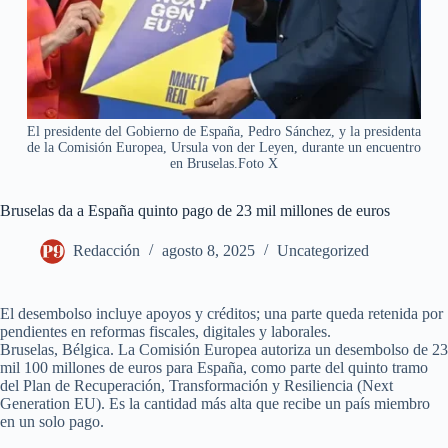
El presidente del Gobierno de España, Pedro Sánchez, y la presidenta
de la Comisión Europea, Ursula von der Leyen, durante un encuentro
en Bruselas.Foto X
Bruselas da a España quinto pago de 23 mil millones de euros
Redacción
agosto 8, 2025
Uncategorized
El desembolso incluye apoyos y créditos; una parte queda retenida por
pendientes en reformas fiscales, digitales y laborales.
Bruselas, Bélgica. La Comisión Europea autoriza un desembolso de 23
mil 100 millones de euros para España, como parte del quinto tramo
del Plan de Recuperación, Transformación y Resiliencia (Next
Generation EU). Es la cantidad más alta que recibe un país miembro
en un solo pago.