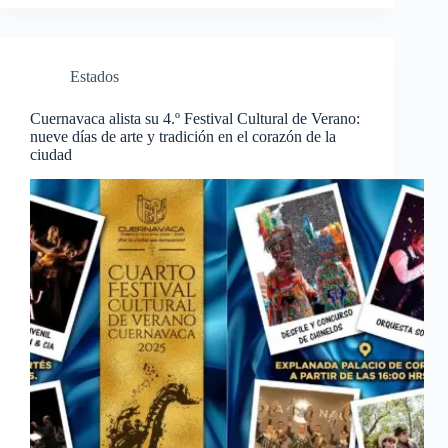
Estados
Cuernavaca alista su 4.º Festival Cultural de Verano:
nueve días de arte y tradición en el corazón de la
ciudad