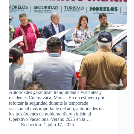
Autoridades garantizan tranquilidad a visitantes y
residentes Cuernavaca, Mor.— En un esfuerzo por
reforzar la seguridad durante la temporada
vacacional más importante del año, autoridades de
los tres órdenes de gobierno dieron inicio al
Operativo Vacacional Verano 2025 en la…
Redacción
julio 17, 2025