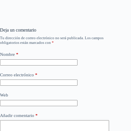
Deja un comentario
Tu dirección de correo electrónico no será publicada.
Los campos
obligatorios están marcados con
*
Nombre
*
Correo electrónico
*
Web
Añadir comentario
*