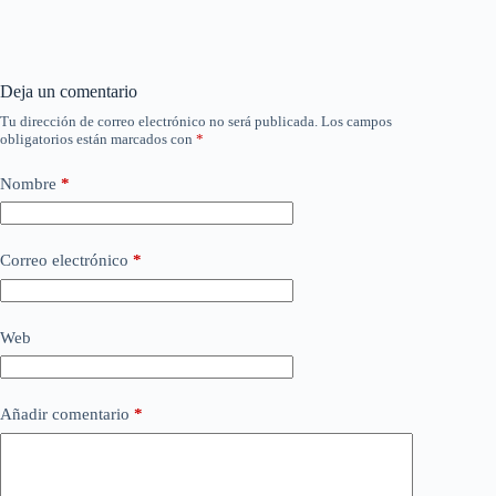
Deja un comentario
Tu dirección de correo electrónico no será publicada.
Los campos
obligatorios están marcados con
*
Nombre
*
Correo electrónico
*
Web
Añadir comentario
*