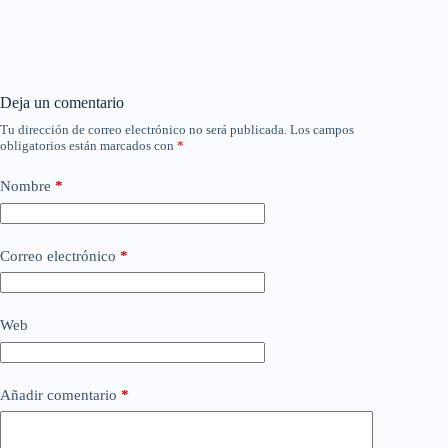
Deja un comentario
Tu dirección de correo electrónico no será publicada.
Los campos
obligatorios están marcados con
*
Nombre
*
Correo electrónico
*
Web
Añadir comentario
*