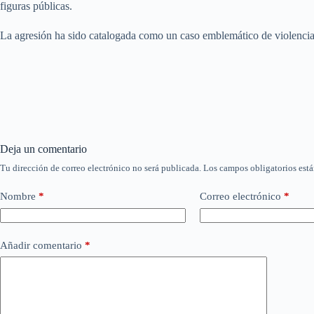
figuras públicas.
La agresión ha sido catalogada como un caso emblemático de violencia d
Deja un comentario
Tu dirección de correo electrónico no será publicada.
Los campos obligatorios est
Nombre
*
Correo electrónico
*
Añadir comentario
*