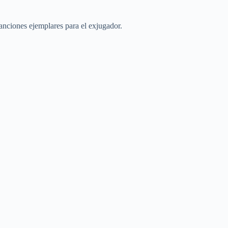
anciones ejemplares para el exjugador.