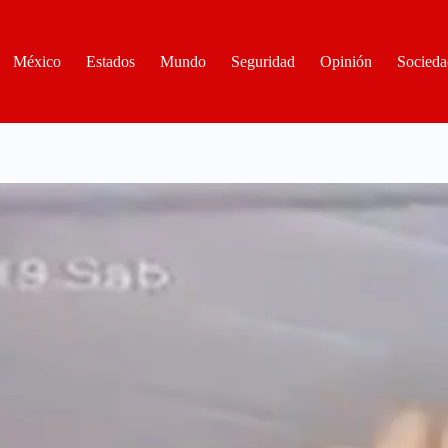
México
Estados
Mundo
Seguridad
Opinión
Socieda