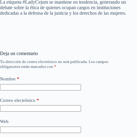
La etiqueta #LadyCejum se mantiene en tendencia, generando un
debate sobre la ética de quienes ocupan cargos en instituciones
dedicadas a la defensa de la justicia y los derechos de las mujeres.
Deja un comentario
Tu dirección de correo electrónico no será publicada.
Los campos
obligatorios están marcados con
*
Nombre
*
Correo electrónico
*
Web