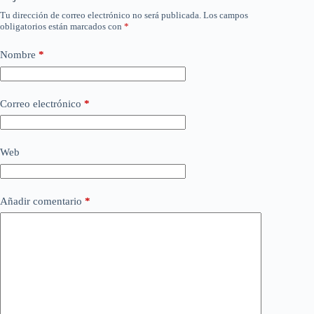
Tu dirección de correo electrónico no será publicada.
Los campos
obligatorios están marcados con
*
Nombre
*
Correo electrónico
*
Web
Añadir comentario
*