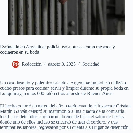
Escándalo en Argentina: policía usó a presos como meseros y
cocineros en su boda
Redacción
agosto 3, 2025
Sociedad
Un caso insólito y polémico sacude a Argentina: un policía utilizó a
cuatro presos para cocinar, servir y limpiar durante su propia boda en
Lonquimay, a unos 600 kilómetros al oeste de Buenos Aires.
El hecho ocurrió en mayo del año pasado cuando el inspector Cristian
Martín Galván celebró su matrimonio a una cuadra de la comisaría
local. Los detenidos caminaron libremente hasta el salón de fiestas,
donde uno de ellos incluso se encargó de asar el cordero, y tras
terminar las labores, regresaron por su cuenta a su lugar de detención.