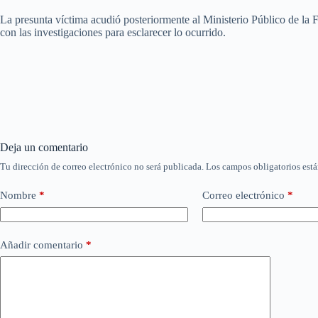
La presunta víctima acudió posteriormente al Ministerio Público de la F
con las investigaciones para esclarecer lo ocurrido.
Deja un comentario
Tu dirección de correo electrónico no será publicada.
Los campos obligatorios est
Nombre
*
Correo electrónico
*
Añadir comentario
*