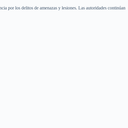
uncia por los delitos de amenazas y lesiones. Las autoridades continúan