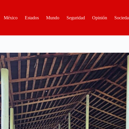
México
Estados
Mundo
Seguridad
Opinión
Socieda