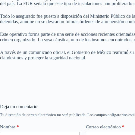
del país. La FGR señaló que este tipo de instalaciones han proliferado 
Todo lo asegurado fue puesto a disposición del Ministerio Público de l
detenidas, aunque no se descartan futuras órdenes de aprehensión conf
Este operativo forma parte de una serie de acciones recientes orientadas
crimen organizado. La sosa cáustica, uno de los insumos encontrados, e
A través de un comunicado oficial, el Gobierno de México reafirmó su c
clandestinos y proteger la seguridad nacional.
Deja un comentario
Tu dirección de correo electrónico no será publicada.
Los campos obligatorios est
Nombre
*
Correo electrónico
*