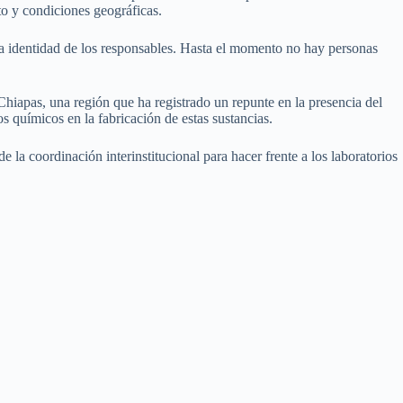
to y condiciones geográficas.
 la identidad de los responsables. Hasta el momento no hay personas
 Chiapas, una región que ha registrado un repunte en la presencia del
s químicos en la fabricación de estas sustancias.
la coordinación interinstitucional para hacer frente a los laboratorios