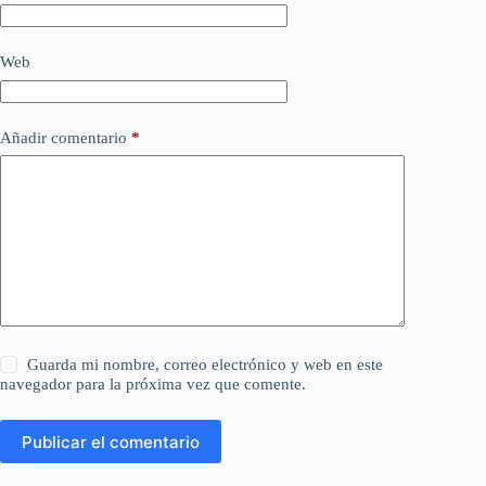
Web
Añadir comentario
*
Guarda mi nombre, correo electrónico y web en este
navegador para la próxima vez que comente.
Publicar el comentario