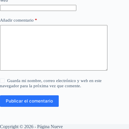
Web
Añadir comentario
*
Guarda mi nombre, correo electrónico y web en este
navegador para la próxima vez que comente.
Publicar el comentario
Copyright © 2026 - Página Nueve