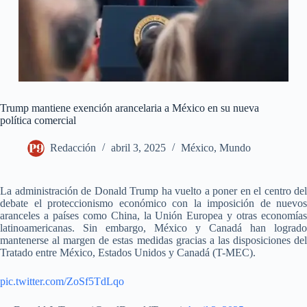
Trump mantiene exención arancelaria a México en su nueva
política comercial
Redacción
abril 3, 2025
México
,
Mundo
La administración de Donald Trump ha vuelto a poner en el centro del
debate el proteccionismo económico con la imposición de nuevos
aranceles a países como China, la Unión Europea y otras economías
latinoamericanas. Sin embargo, México y Canadá han logrado
mantenerse al margen de estas medidas gracias a las disposiciones del
Tratado entre México, Estados Unidos y Canadá (T-MEC).
pic.twitter.com/ZoSf5TdLqo