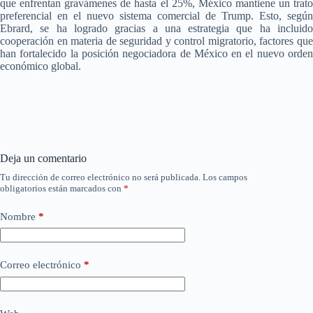
que enfrentan gravámenes de hasta el 25%, México mantiene un trato
preferencial en el nuevo sistema comercial de Trump. Esto, según
Ebrard, se ha logrado gracias a una estrategia que ha incluido
cooperación en materia de seguridad y control migratorio, factores que
han fortalecido la posición negociadora de México en el nuevo orden
económico global.
Deja un comentario
Tu dirección de correo electrónico no será publicada.
Los campos
obligatorios están marcados con
*
Nombre
*
Correo electrónico
*