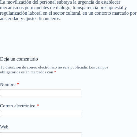
La movilización del personal subraya la urgencia de establecer
mecanismos permanentes de diálogo, transparencia presupuestal y
regularización laboral en el sector cultural, en un contexto marcado por
austeridad y ajustes financieros.
Deja un comentario
Tu dirección de correo electrónico no será publicada.
Los campos
obligatorios están marcados con
*
Nombre
*
Correo electrónico
*
Web