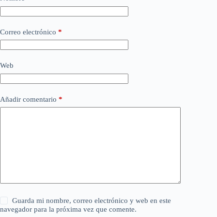
Correo electrónico
*
Web
Añadir comentario
*
Guarda mi nombre, correo electrónico y web en este
navegador para la próxima vez que comente.