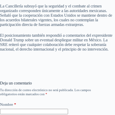
La Cancillería subrayó que la seguridad y el combate al crimen
organizado corresponden únicamente a las autoridades mexicanas.
Señaló que la cooperación con Estados Unidos se mantiene dentro de
los acuerdos bilaterales vigentes, los cuales no contemplan la
participación directa de fuerzas armadas extranjeras.
El posicionamiento también respondió a comentarios del expresidente
Donald Trump sobre un eventual despliegue militar en México. La
SRE reiteró que cualquier colaboración debe respetar la soberanía
nacional, el derecho internacional y el principio de no intervención.
Deja un comentario
Tu dirección de correo electrónico no será publicada.
Los campos
obligatorios están marcados con
*
Nombre
*