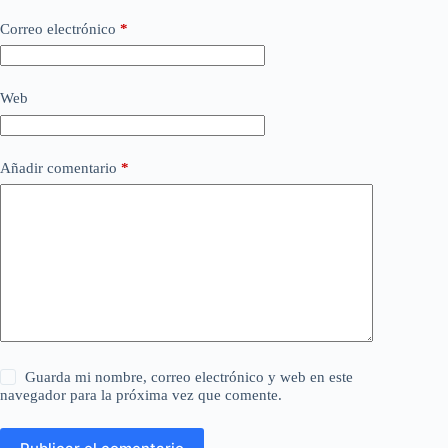
Correo electrónico
*
Web
Añadir comentario
*
Guarda mi nombre, correo electrónico y web en este
navegador para la próxima vez que comente.