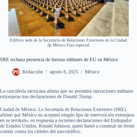
Edificio sede de la Secretaría de Relaciones Exteriores en la Ciudad
de México.Foto especial
SRE rechaza presencia de fuerzas militares de EU en México
Redacción
agosto 8, 2025
México
La cancillería mexicana afirma que no permitirá operaciones militares
extranjeras tras declaraciones de Donald Trump.
Ciudad de México. La Secretaría de Relaciones Exteriores (SRE)
afirmó que México no aceptará ningún tipo de intervención extranjera
en su territorio, en respuesta a recientes declaraciones del Embajador
de Estados Unidos, Ronald Johnson, quien llamó a construir un frente
común contra los cárteles del narcotráfico.