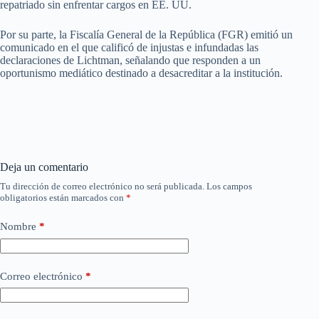
repatriado sin enfrentar cargos en EE. UU.
Por su parte, la Fiscalía General de la República (FGR) emitió un
comunicado en el que calificó de injustas e infundadas las
declaraciones de Lichtman, señalando que responden a un
oportunismo mediático destinado a desacreditar a la institución.
Deja un comentario
Tu dirección de correo electrónico no será publicada.
Los campos
obligatorios están marcados con
*
Nombre
*
Correo electrónico
*