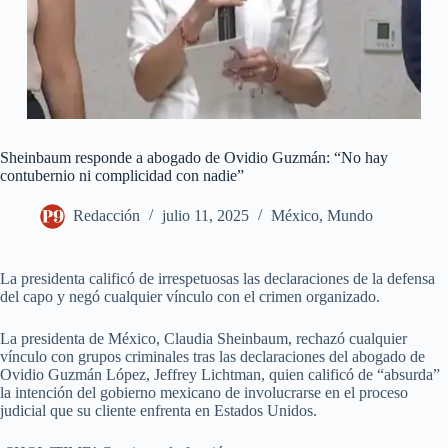
Sheinbaum responde a abogado de Ovidio Guzmán: “No hay
contubernio ni complicidad con nadie”
Redacción
julio 11, 2025
México
,
Mundo
La presidenta calificó de irrespetuosas las declaraciones de la defensa
del capo y negó cualquier vínculo con el crimen organizado.
La presidenta de México, Claudia Sheinbaum, rechazó cualquier
vínculo con grupos criminales tras las declaraciones del abogado de
Ovidio Guzmán López, Jeffrey Lichtman, quien calificó de “absurda”
la intención del gobierno mexicano de involucrarse en el proceso
judicial que su cliente enfrenta en Estados Unidos.