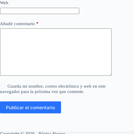
Web
Añadir comentario
*
Guarda mi nombre, correo electrónico y web en este
navegador para la próxima vez que comente.
Publicar el comentario
Copyright © 2026 - Página Nueve