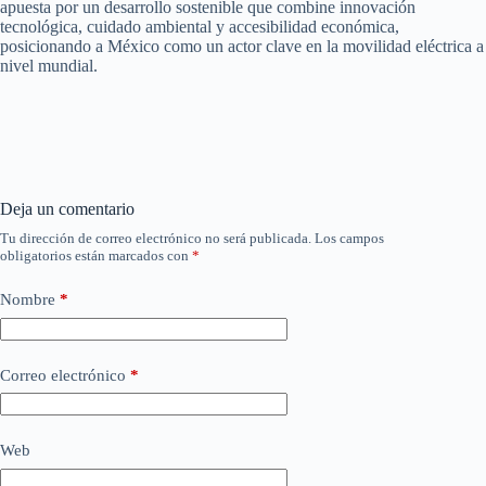
apuesta por un desarrollo sostenible que combine innovación
tecnológica, cuidado ambiental y accesibilidad económica,
posicionando a México como un actor clave en la movilidad eléctrica a
nivel mundial.
Deja un comentario
Tu dirección de correo electrónico no será publicada.
Los campos
obligatorios están marcados con
*
Nombre
*
Correo electrónico
*
Web