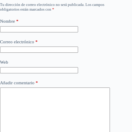
Tu dirección de correo electrónico no será publicada.
Los campos
obligatorios están marcados con
*
Nombre
*
Correo electrónico
*
Web
Añadir comentario
*