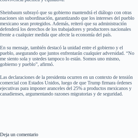
Sheinbaum subrayó que su gobierno mantendrá el diálogo con otras
naciones sin subordinación, garantizando que los intereses del pueblo
mexicano sean protegidos. Además, reiteró que su administración
defenderá los derechos de los trabajadores y productores nacionales
frente a cualquier medida que afecte la economía del país.
En su mensaje, también destacó la unidad entre el gobierno y el
pueblo, asegurando que juntos enfrentarán cualquier adversidad. “No
me siento sola y ustedes tampoco lo están. Somos uno mismo,
gobierno y pueblo”, afirmó.
Las declaraciones de la presidenta ocurren en un contexto de tensión
comercial con Estados Unidos, luego de que Trump firmara órdenes
ejecutivas para imponer aranceles del 25% a productos mexicanos y
canadienses, argumentando razones migratorias y de seguridad.
Deja un comentario