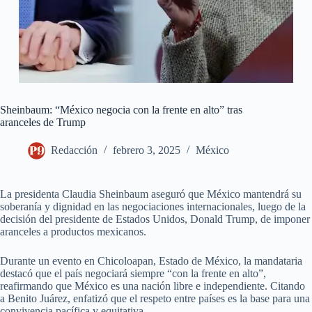
Sheinbaum: “México negocia con la frente en alto” tras
aranceles de Trump
Redacción
febrero 3, 2025
México
La presidenta Claudia Sheinbaum aseguró que México mantendrá su
soberanía y dignidad en las negociaciones internacionales, luego de la
decisión del presidente de Estados Unidos, Donald Trump, de imponer
aranceles a productos mexicanos.
Durante un evento en Chicoloapan, Estado de México, la mandataria
destacó que el país negociará siempre “con la frente en alto”,
reafirmando que México es una nación libre e independiente. Citando
a Benito Juárez, enfatizó que el respeto entre países es la base para una
convivencia pacífica y equitativa.