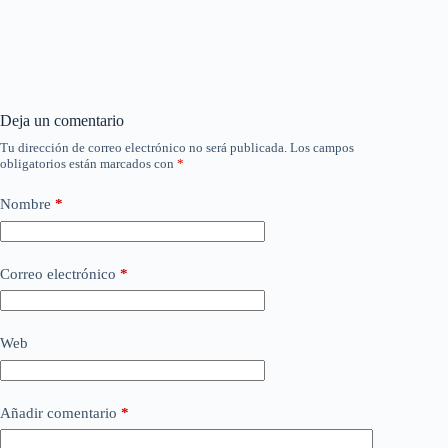
Deja un comentario
Tu dirección de correo electrónico no será publicada.
Los campos
obligatorios están marcados con
*
Nombre
*
Correo electrónico
*
Web
Añadir comentario
*