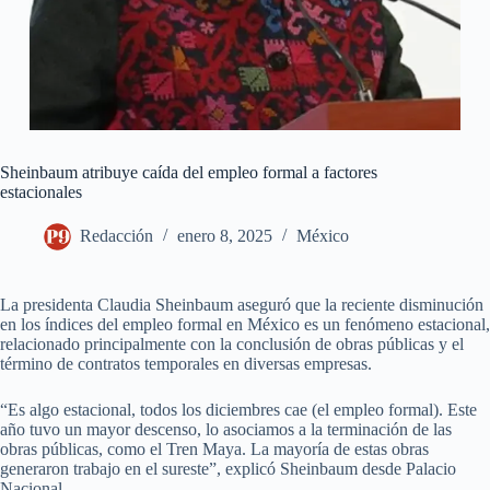
Sheinbaum atribuye caída del empleo formal a factores
estacionales
Redacción
enero 8, 2025
México
La presidenta Claudia Sheinbaum aseguró que la reciente disminución
en los índices del empleo formal en México es un fenómeno estacional,
relacionado principalmente con la conclusión de obras públicas y el
término de contratos temporales en diversas empresas.
“Es algo estacional, todos los diciembres cae (el empleo formal). Este
año tuvo un mayor descenso, lo asociamos a la terminación de las
obras públicas, como el Tren Maya. La mayoría de estas obras
generaron trabajo en el sureste”, explicó Sheinbaum desde Palacio
Nacional.