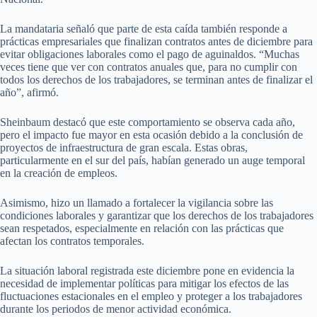
La mandataria señaló que parte de esta caída también responde a
prácticas empresariales que finalizan contratos antes de diciembre para
evitar obligaciones laborales como el pago de aguinaldos. “Muchas
veces tiene que ver con contratos anuales que, para no cumplir con
todos los derechos de los trabajadores, se terminan antes de finalizar el
año”, afirmó.
Sheinbaum destacó que este comportamiento se observa cada año,
pero el impacto fue mayor en esta ocasión debido a la conclusión de
proyectos de infraestructura de gran escala. Estas obras,
particularmente en el sur del país, habían generado un auge temporal
en la creación de empleos.
Asimismo, hizo un llamado a fortalecer la vigilancia sobre las
condiciones laborales y garantizar que los derechos de los trabajadores
sean respetados, especialmente en relación con las prácticas que
afectan los contratos temporales.
La situación laboral registrada este diciembre pone en evidencia la
necesidad de implementar políticas para mitigar los efectos de las
fluctuaciones estacionales en el empleo y proteger a los trabajadores
durante los periodos de menor actividad económica.