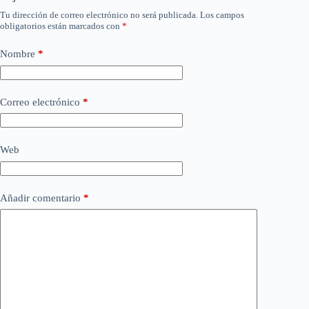
Tu dirección de correo electrónico no será publicada.
Los campos
obligatorios están marcados con
*
Nombre
*
Correo electrónico
*
Web
Añadir comentario
*