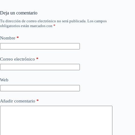
Deja un comentario
Tu dirección de correo electrónico no será publicada.
Los campos
obligatorios están marcados con
*
Nombre
*
Correo electrónico
*
Web
Añadir comentario
*