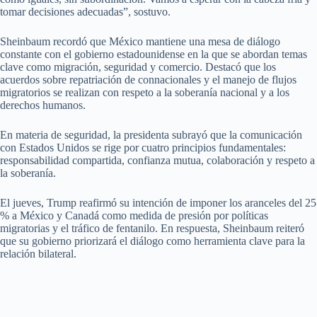
tomar decisiones adecuadas”, sostuvo.
Sheinbaum recordó que México mantiene una mesa de diálogo
constante con el gobierno estadounidense en la que se abordan temas
clave como migración, seguridad y comercio. Destacó que los
acuerdos sobre repatriación de connacionales y el manejo de flujos
migratorios se realizan con respeto a la soberanía nacional y a los
derechos humanos.
En materia de seguridad, la presidenta subrayó que la comunicación
con Estados Unidos se rige por cuatro principios fundamentales:
responsabilidad compartida, confianza mutua, colaboración y respeto a
la soberanía.
El jueves, Trump reafirmó su intención de imponer los aranceles del 25
% a México y Canadá como medida de presión por políticas
migratorias y el tráfico de fentanilo. En respuesta, Sheinbaum reiteró
que su gobierno priorizará el diálogo como herramienta clave para la
relación bilateral.