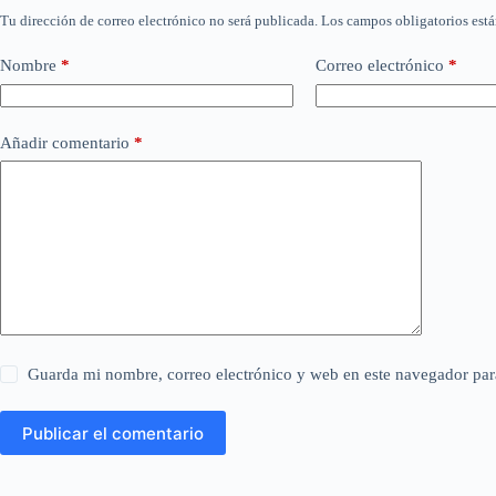
Tu dirección de correo electrónico no será publicada.
Los campos obligatorios est
Nombre
*
Correo electrónico
*
Añadir comentario
*
Guarda mi nombre, correo electrónico y web en este navegador par
Publicar el comentario