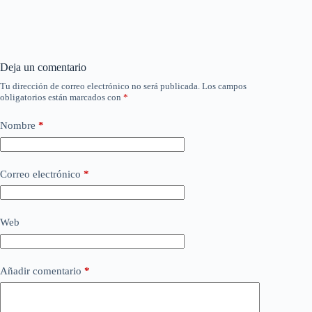
Deja un comentario
Tu dirección de correo electrónico no será publicada.
Los campos
obligatorios están marcados con
*
Nombre
*
Correo electrónico
*
Web
Añadir comentario
*