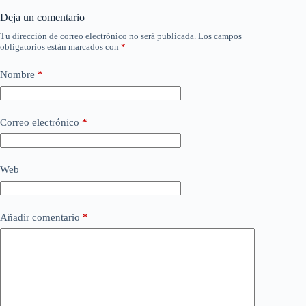
Deja un comentario
Tu dirección de correo electrónico no será publicada.
Los campos
obligatorios están marcados con
*
Nombre
*
Correo electrónico
*
Web
Añadir comentario
*