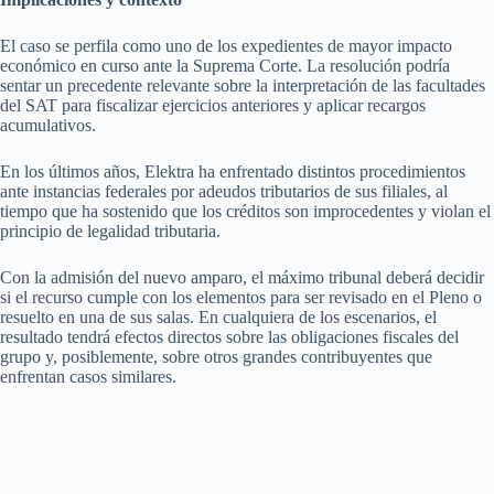
El caso se perfila como uno de los expedientes de mayor impacto
económico en curso ante la Suprema Corte. La resolución podría
sentar un precedente relevante sobre la interpretación de las facultades
del SAT para fiscalizar ejercicios anteriores y aplicar recargos
acumulativos.
En los últimos años, Elektra ha enfrentado distintos procedimientos
ante instancias federales por adeudos tributarios de sus filiales, al
tiempo que ha sostenido que los créditos son improcedentes y violan el
principio de legalidad tributaria.
Con la admisión del nuevo amparo, el máximo tribunal deberá decidir
si el recurso cumple con los elementos para ser revisado en el Pleno o
resuelto en una de sus salas. En cualquiera de los escenarios, el
resultado tendrá efectos directos sobre las obligaciones fiscales del
grupo y, posiblemente, sobre otros grandes contribuyentes que
enfrentan casos similares.