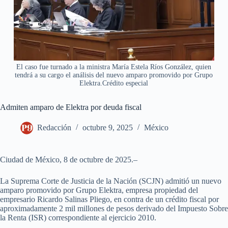
El caso fue turnado a la ministra María Estela Ríos González, quien
tendrá a su cargo el análisis del nuevo amparo promovido por Grupo
Elektra.Crédito especial
Admiten amparo de Elektra por deuda fiscal
Redacción
octubre 9, 2025
México
Ciudad de México, 8 de octubre de 2025.–
La Suprema Corte de Justicia de la Nación (SCJN) admitió un nuevo
amparo promovido por Grupo Elektra, empresa propiedad del
empresario Ricardo Salinas Pliego, en contra de un crédito fiscal por
aproximadamente 2 mil millones de pesos derivado del Impuesto Sobre
la Renta (ISR) correspondiente al ejercicio 2010.