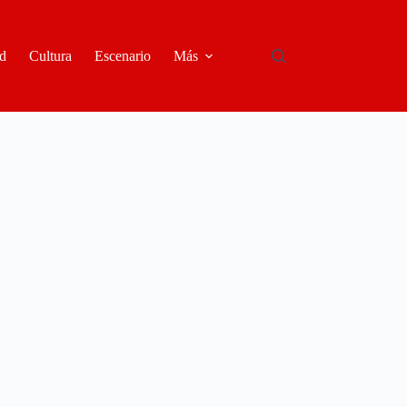
d
Cultura
Escenario
Más