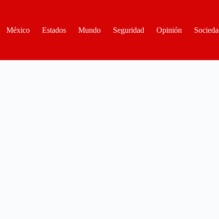
México
Estados
Mundo
Seguridad
Opinión
Socieda