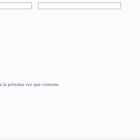
a la próxima vez que comente.