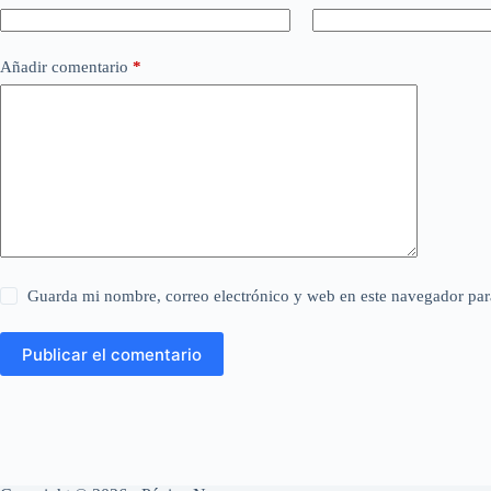
Añadir comentario
*
Guarda mi nombre, correo electrónico y web en este navegador par
Publicar el comentario