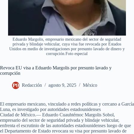
Eduardo Margolis, empresario mexicano del sector de seguridad
privada y blindaje vehicular, cuya visa fue revocada por Estados
Unidos en medio de investigaciones por presunto lavado de dinero y
corrupción.Foto especial
Revoca EU visa a Eduardo Margolis por presunto lavado y
corrupción
Redacción
agosto 9, 2025
México
El empresario mexicano, vinculado a redes políticas y cercano a García
Luna, es investigado por autoridades estadounidenses
Ciudad de México.— Eduardo Cuauhtémoc Margolis Sobol,
empresario del sector de seguridad privada y blindaje vehicular,
enfrenta el escrutinio de las autoridades estadounidenses luego de que
el Departamento de Estado revocara su visa por presunto lavado de