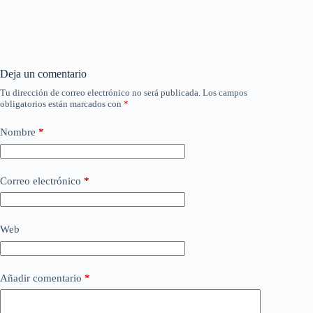
Deja un comentario
Tu dirección de correo electrónico no será publicada.
Los campos
obligatorios están marcados con
*
Nombre
*
Correo electrónico
*
Web
Añadir comentario
*