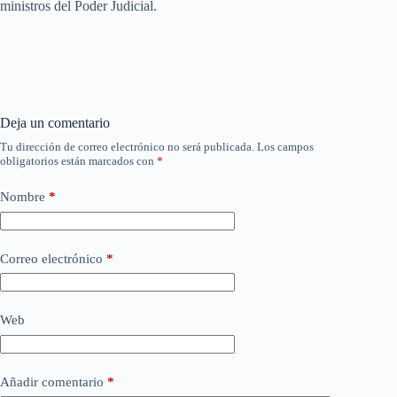
ministros del Poder Judicial.
Deja un comentario
Tu dirección de correo electrónico no será publicada.
Los campos
obligatorios están marcados con
*
Nombre
*
Correo electrónico
*
Web
Añadir comentario
*