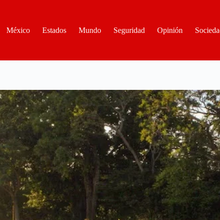
México
Estados
Mundo
Seguridad
Opinión
Socieda