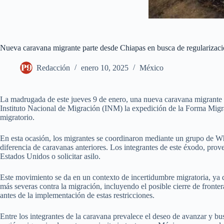
Nueva caravana migrante parte desde Chiapas en busca de regularizac
Redacción
enero 10, 2025
México
La madrugada de este jueves 9 de enero, una nueva caravana migrante s
Instituto Nacional de Migración (INM) la expedición de la Forma Migrat
migratorio.
En esta ocasión, los migrantes se coordinaron mediante un grupo de Wha
diferencia de caravanas anteriores. Los integrantes de este éxodo, prove
Estados Unidos o solicitar asilo.
Este movimiento se da en un contexto de incertidumbre migratoria, 
más severas contra la migración, incluyendo el posible cierre de fronter
antes de la implementación de estas restricciones.
Entre los integrantes de la caravana prevalece el deseo de avanzar y bus