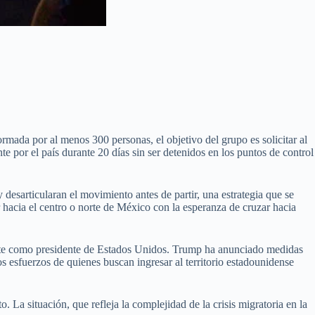
ada por al menos 300 personas, el objetivo del grupo es solicitar al
 por el país durante 20 días sin ser detenidos en los puntos de control
desarticularan el movimiento antes de partir, una estrategia que se
r hacia el centro o norte de México con la esperanza de cruzar hacia
nte como presidente de Estados Unidos. Trump ha anunciado medidas
os esfuerzos de quienes buscan ingresar al territorio estadounidense
 La situación, que refleja la complejidad de la crisis migratoria en la