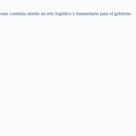
nas continúa siendo un reto logístico y humanitario para el gobierno