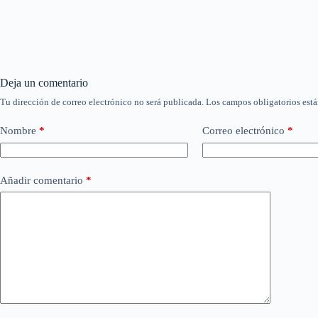
Deja un comentario
Tu dirección de correo electrónico no será publicada.
Los campos obligatorios est
Nombre
*
Correo electrónico
*
Añadir comentario
*