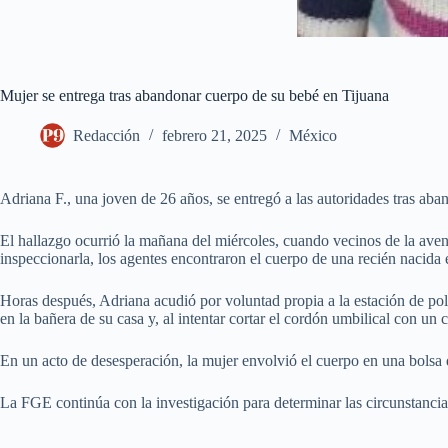
Mujer se entrega tras abandonar cuerpo de su bebé en Tijuana
Redacción
febrero 21, 2025
México
Adriana F., una joven de 26 años, se entregó a las autoridades tras aba
El hallazgo ocurrió la mañana del miércoles, cuando vecinos de la aven
inspeccionarla, los agentes encontraron el cuerpo de una recién nacida e
Horas después, Adriana acudió por voluntad propia a la estación de pol
en la bañera de su casa y, al intentar cortar el cordón umbilical con un
En un acto de desesperación, la mujer envolvió el cuerpo en una bolsa
La FGE continúa con la investigación para determinar las circunstancias