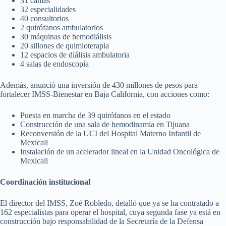
31 camas
32 especialidades
40 consultorios
2 quirófanos ambulatorios
30 máquinas de hemodiálisis
20 sillones de quimioterapia
12 espacios de diálisis ambulatoria
4 salas de endoscopía
Además, anunció una inversión de 430 millones de pesos para
fortalecer IMSS-Bienestar en Baja California, con acciones como:
Puesta en marcha de 39 quirófanos en el estado
Construcción de una sala de hemodinamia en Tijuana
Reconversión de la UCI del Hospital Materno Infantil de
Mexicali
Instalación de un acelerador lineal en la Unidad Oncológica de
Mexicali
Coordinación institucional
El director del IMSS, Zoé Robledo, detalló que ya se ha contratado a
162 especialistas para operar el hospital, cuya segunda fase ya está en
construcción bajo responsabilidad de la Secretaría de la Defensa