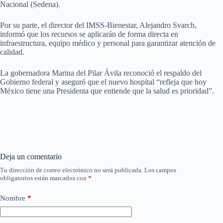
Nacional (Sedena).
Por su parte, el director del IMSS-Bienestar, Alejandro Svarch,
informó que los recursos se aplicarán de forma directa en
infraestructura, equipo médico y personal para garantizar atención de
calidad.
La gobernadora Marina del Pilar Ávila reconoció el respaldo del
Gobierno federal y aseguró que el nuevo hospital “refleja que hoy
México tiene una Presidenta que entiende que la salud es prioridad”.
Deja un comentario
Tu dirección de correo electrónico no será publicada.
Los campos
obligatorios están marcados con
*
Nombre
*