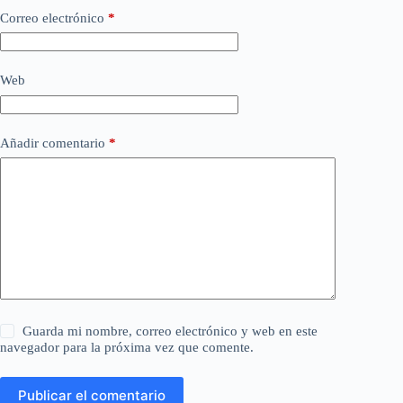
Correo electrónico
*
Web
Añadir comentario
*
Guarda mi nombre, correo electrónico y web en este
navegador para la próxima vez que comente.
Publicar el comentario