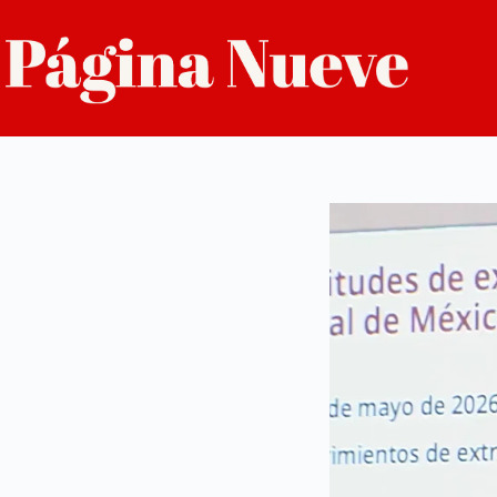
Saltar
al
contenido