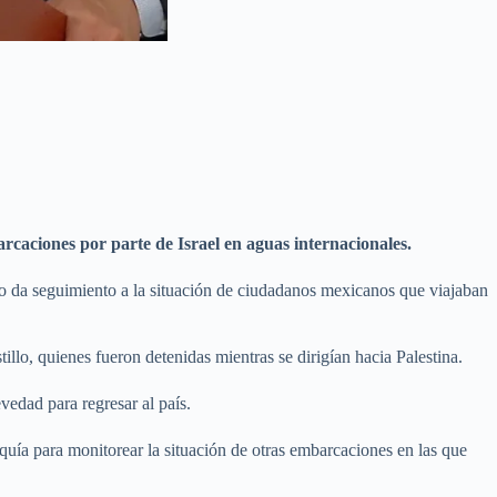
caciones por parte de Israel en aguas internacionales.
o da seguimiento a la situación de ciudadanos mexicanos que viajaban
llo, quienes fueron detenidas mientras se dirigían hacia Palestina.
vedad para regresar al país.
uía para monitorear la situación de otras embarcaciones en las que