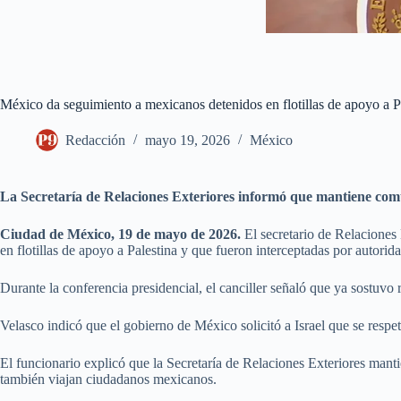
México da seguimiento a mexicanos detenidos en flotillas de apoyo a P
Redacción
mayo 19, 2026
México
La Secretaría de Relaciones Exteriores informó que mantiene comu
Ciudad de México, 19 de mayo de 2026.
El secretario de Relaciones
en flotillas de apoyo a Palestina y que fueron interceptadas por autorida
Durante la conferencia presidencial, el canciller señaló que ya sostuvo
Velasco indicó que el gobierno de México solicitó a Israel que se respe
El funcionario explicó que la Secretaría de Relaciones Exteriores mant
también viajan ciudadanos mexicanos.