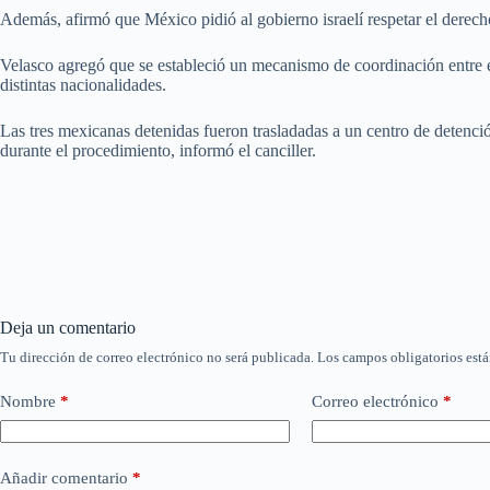
Además, afirmó que México pidió al gobierno israelí respetar el derech
Velasco agregó que se estableció un mecanismo de coordinación entre em
distintas nacionalidades.
Las tres mexicanas detenidas fueron trasladadas a un centro de detenció
durante el procedimiento, informó el canciller.
Deja un comentario
Tu dirección de correo electrónico no será publicada.
Los campos obligatorios est
Nombre
*
Correo electrónico
*
Añadir comentario
*