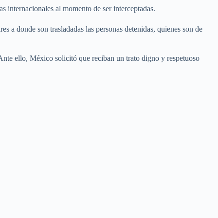
as internacionales al momento de ser interceptadas.
es a donde son trasladadas las personas detenidas, quienes son de
Ante ello, México solicitó que reciban un trato digno y respetuoso