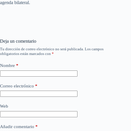
agenda bilateral.
Deja un comentario
Tu dirección de correo electrónico no será publicada.
Los campos
obligatorios están marcados con
*
Nombre
*
Correo electrónico
*
Web
Añadir comentario
*