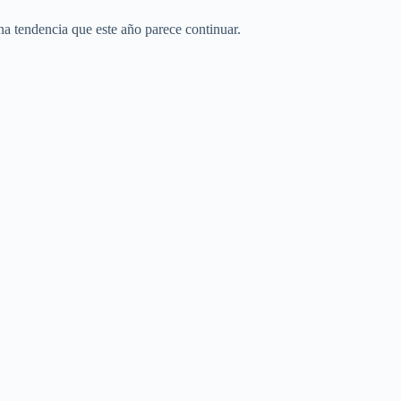
na tendencia que este año parece continuar.