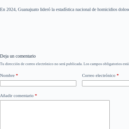
En 2024, Guanajuato lideró la estadística nacional de homicidios dolos
Deja un comentario
Tu dirección de correo electrónico no será publicada.
Los campos obligatorios est
Nombre
*
Correo electrónico
*
Añadir comentario
*