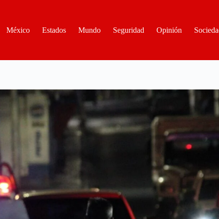
México
Estados
Mundo
Seguridad
Opinión
Socieda