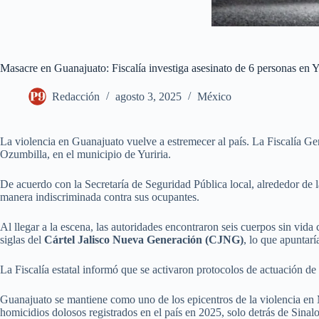
Masacre en Guanajuato: Fiscalía investiga asesinato de 6 personas en Y
Redacción
agosto 3, 2025
México
La violencia en Guanajuato vuelve a estremecer al país. La Fiscalía Ge
Ozumbilla, en el municipio de Yuriria.
De acuerdo con la Secretaría de Seguridad Pública local, alrededor de
manera indiscriminada contra sus ocupantes.
Al llegar a la escena, las autoridades encontraron seis cuerpos sin vida
siglas del
Cártel Jalisco Nueva Generación (CJNG)
, lo que apuntarí
La Fiscalía estatal informó que se activaron protocolos de actuación de
Guanajuato se mantiene como uno de los epicentros de la violencia en
homicidios dolosos registrados en el país en 2025, solo detrás de Sinalo