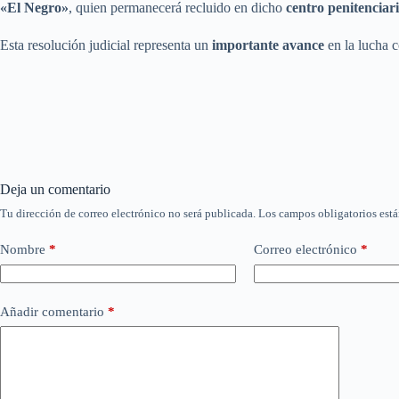
«El Negro»
, quien permanecerá recluido en dicho
centro penitenciar
Esta resolución judicial representa un
importante avance
en la lucha c
Deja un comentario
Tu dirección de correo electrónico no será publicada.
Los campos obligatorios est
Nombre
*
Correo electrónico
*
Añadir comentario
*