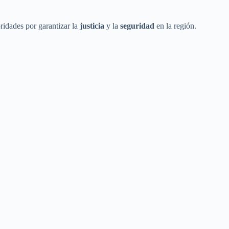
ridades por garantizar la
justicia
y la
seguridad
en la región.