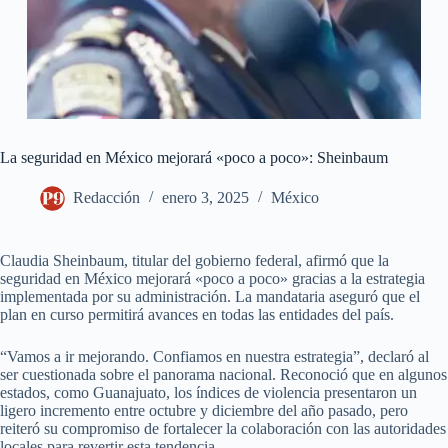
La seguridad en México mejorará «poco a poco»: Sheinbaum
Redacción
enero 3, 2025
México
Claudia Sheinbaum, titular del gobierno federal, afirmó que la
seguridad en México mejorará «poco a poco» gracias a la estrategia
implementada por su administración. La mandataria aseguró que el
plan en curso permitirá avances en todas las entidades del país.
“Vamos a ir mejorando. Confiamos en nuestra estrategia”, declaró al
ser cuestionada sobre el panorama nacional. Reconoció que en algunos
estados, como Guanajuato, los índices de violencia presentaron un
ligero incremento entre octubre y diciembre del año pasado, pero
reiteró su compromiso de fortalecer la colaboración con las autoridades
locales para revertir esta tendencia.