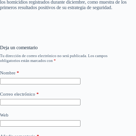
los homicidios registrados durante diciembre, como muestra de los
primeros resultados positivos de su estrategia de seguridad.
Deja un comentario
Tu dirección de correo electrónico no será publicada.
Los campos
obligatorios están marcados con
*
Nombre
*
Correo electrónico
*
Web