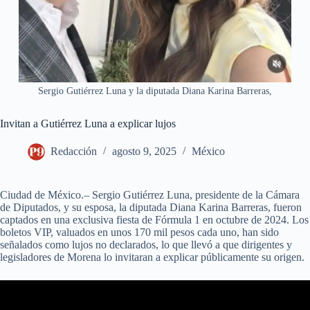
Sergio Gutiérrez Luna y la diputada Diana Karina Barreras,
Invitan a Gutiérrez Luna a explicar lujos
Redacción
agosto 9, 2025
México
Ciudad de México.– Sergio Gutiérrez Luna, presidente de la Cámara
de Diputados, y su esposa, la diputada Diana Karina Barreras, fueron
captados en una exclusiva fiesta de Fórmula 1 en octubre de 2024. Los
boletos VIP, valuados en unos 170 mil pesos cada uno, han sido
señalados como lujos no declarados, lo que llevó a que dirigentes y
legisladores de Morena lo invitaran a explicar públicamente su origen.