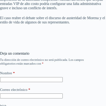
entradas VIP de alto costo podría configurar una falta administrativa
grave e incluso un conflicto de interés.
El caso reabre el debate sobre el discurso de austeridad de Morena y el
estilo de vida de algunos de sus representantes.
Deja un comentario
Tu dirección de correo electrónico no será publicada.
Los campos
obligatorios están marcados con
*
Nombre
*
Correo electrónico
*