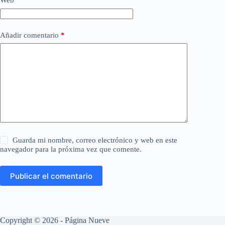
Web
Añadir comentario
*
Guarda mi nombre, correo electrónico y web en este
navegador para la próxima vez que comente.
Publicar el comentario
Copyright © 2026 - Página Nueve