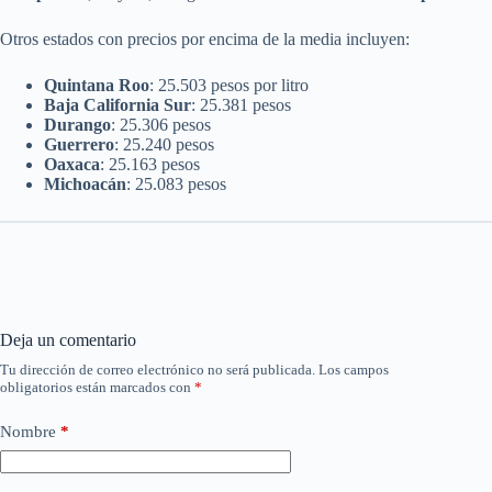
Otros estados con precios por encima de la media incluyen:
Quintana Roo
: 25.503 pesos por litro
Baja California Sur
: 25.381 pesos
Durango
: 25.306 pesos
Guerrero
: 25.240 pesos
Oaxaca
: 25.163 pesos
Michoacán
: 25.083 pesos
Deja un comentario
Tu dirección de correo electrónico no será publicada.
Los campos
obligatorios están marcados con
*
Nombre
*