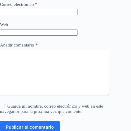
Correo electrónico
*
Web
Añadir comentario
*
Guarda mi nombre, correo electrónico y web en este
navegador para la próxima vez que comente.
Publicar el comentario