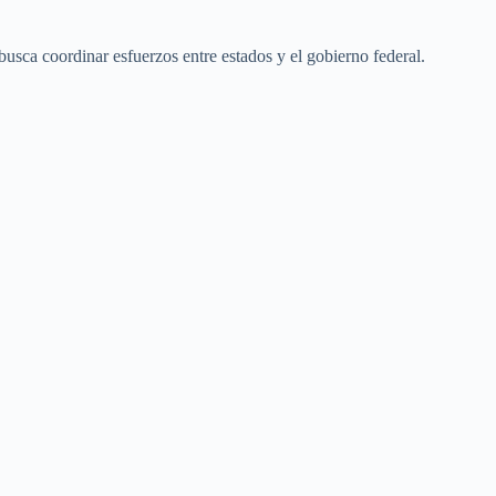
usca coordinar esfuerzos entre estados y el gobierno federal.