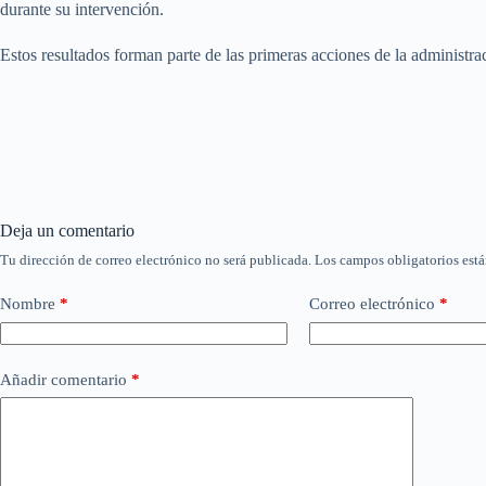
durante su intervención.
Estos resultados forman parte de las primeras acciones de la administra
Deja un comentario
Tu dirección de correo electrónico no será publicada.
Los campos obligatorios est
Nombre
*
Correo electrónico
*
Añadir comentario
*