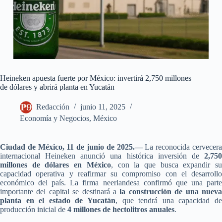
Heineken apuesta fuerte por México: invertirá 2,750 millones
de dólares y abrirá planta en Yucatán
Redacción
junio 11, 2025
Economía y Negocios
,
México
Ciudad de México, 11 de junio de 2025.—
La reconocida cervecer
internacional Heineken anunció una histórica inversión de
2,750
millones de dólares en México
, con la que busca expandir s
capacidad operativa y reafirmar su compromiso con el desarrollo
económico del país. La firma neerlandesa confirmó que una parte
importante del capital se destinará a
la construcción de una nuev
planta en el estado de Yucatán
, que tendrá una capacidad de
producción inicial de
4 millones de hectolitros anuales
.