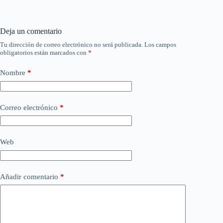
Deja un comentario
Tu dirección de correo electrónico no será publicada.
Los campos
obligatorios están marcados con
*
Nombre
*
Correo electrónico
*
Web
Añadir comentario
*