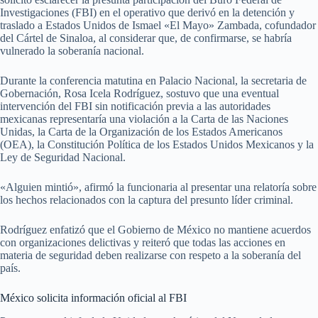
Investigaciones (FBI) en el operativo que derivó en la detención y
traslado a Estados Unidos de Ismael «El Mayo» Zambada, cofundador
del Cártel de Sinaloa, al considerar que, de confirmarse, se habría
vulnerado la soberanía nacional.
Durante la conferencia matutina en Palacio Nacional, la secretaria de
Gobernación, Rosa Icela Rodríguez, sostuvo que una eventual
intervención del FBI sin notificación previa a las autoridades
mexicanas representaría una violación a la Carta de las Naciones
Unidas, la Carta de la Organización de los Estados Americanos
(OEA), la Constitución Política de los Estados Unidos Mexicanos y la
Ley de Seguridad Nacional.
«Alguien mintió», afirmó la funcionaria al presentar una relatoría sobre
los hechos relacionados con la captura del presunto líder criminal.
Rodríguez enfatizó que el Gobierno de México no mantiene acuerdos
con organizaciones delictivas y reiteró que todas las acciones en
materia de seguridad deben realizarse con respeto a la soberanía del
país.
México solicita información oficial al FBI