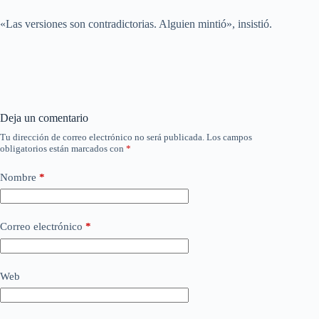
«Las versiones son contradictorias. Alguien mintió», insistió.
Deja un comentario
Tu dirección de correo electrónico no será publicada.
Los campos
obligatorios están marcados con
*
Nombre
*
Correo electrónico
*
Web